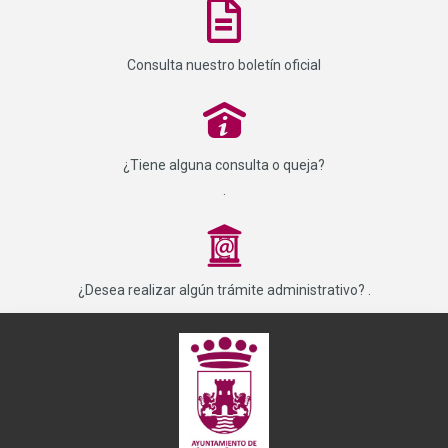
Consulta nuestro boletín oficial
P
¿Tiene alguna consulta o queja?
.
_
¿Desea realizar algún trámite administrativo? .