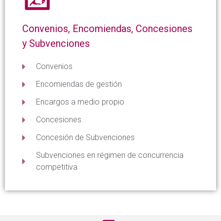
Convenios, Encomiendas, Concesiones
y Subvenciones
Convenios
Encomiendas de gestión
Encargos a medio propio
Concesiones
Concesión de Subvenciones
Subvenciones en régimen de concurrencia
competitiva