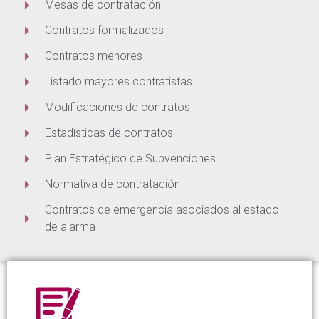
Mesas de contratación
Contratos formalizados
Contratos menores
Listado mayores contratistas
Modificaciones de contratos
Estadísticas de contratos
Plan Estratégico de Subvenciones
Normativa de contratación
Contratos de emergencia asociados al estado
de alarma