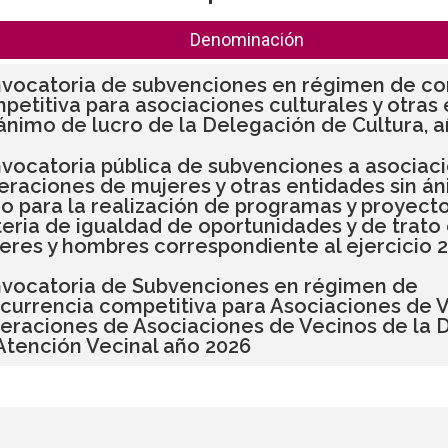
Denominación
vocatoria de subvenciones en régimen de co
petitiva para asociaciones culturales y otras
 ánimo de lucro de la Delegación de Cultura, 
vocatoria pública de subvenciones a asociaci
eraciones de mujeres y otras entidades sin á
ro para la realización de programas y proyect
eria de igualdad de oportunidades y de trato
eres y hombres correspondiente al ejercicio 
vocatoria de Subvenciones en régimen de
currencia competitiva para Asociaciones de V
eraciones de Asociaciones de Vecinos de la 
Atención Vecinal año 2026