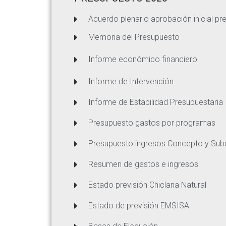
Acuerdo plenario aprobación inicial p
Memoria del Presupuesto
Informe económico financiero
Informe de Intervención
Informe de Estabilidad Presupuestaria
Presupuesto gastos por programas
Presupuesto ingresos Concepto y Su
Resumen de gastos e ingresos
Estado previsión Chiclana Natural
Estado de previsión EMSISA