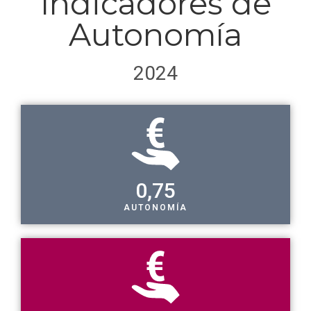
Indicadores de
Autonomía
2024
0
,75
AUTONOMÍA