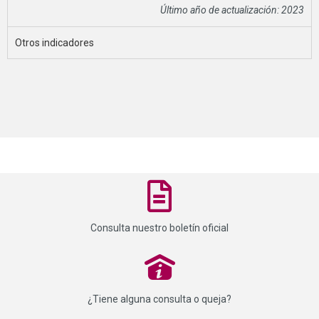
Último año de actualización: 2023
Otros indicadores
Consulta nuestro boletín oficial
P
¿Tiene alguna consulta o queja?
.