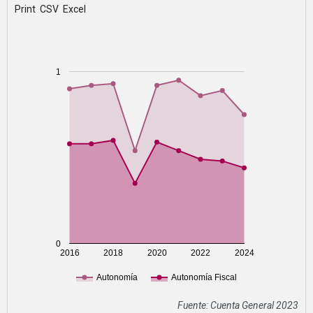
Print
CSV
Excel
1
0
2016
2018
2020
2022
2024
Autonomía
Autonomía Fiscal
Fuente: Cuenta General 2023