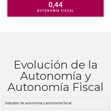
0
,44
AUTONOMÍA FISCAL
Evolución de la
Autonomía y
Autonomía Fiscal
Indicador de autonomía y autonomía fiscal